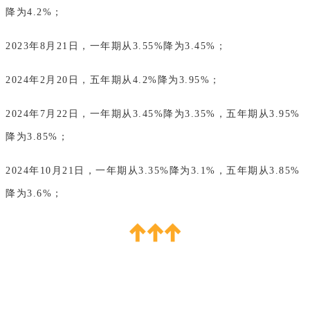
降为4.2%；
2023年8月21日，一年期从3.55%降为3.45%；
2024年2月20日，五年期从4.2%降为3.95%；
2024年7月22日，一年期从3.45%降为3.35%，五年期从3.95%
降为3.85%；
2024年10月21日，一年期从3.35%降为3.1%，五年期从3.85%
降为3.6%；