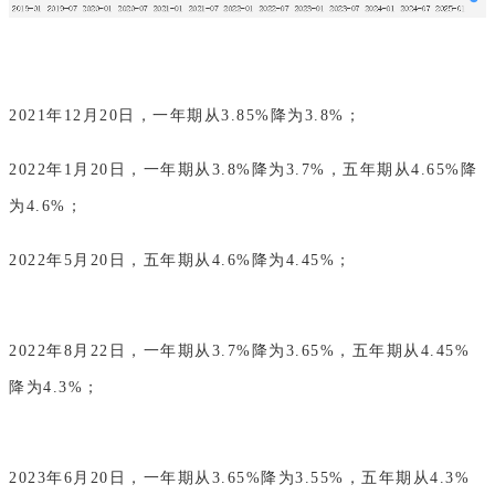
2021年12月20日，一年期从3.85%降为3.8%；
2022年1月20日，一年期从3.8%降为3.7%，五年期从4.65%降
为4.6%；
2022年5月20日，五年期从4.6%降为4.45%；
2022年8月22日，一年期从3.7%降为3.65%，五年期从4.45%
降为4.3%；
2023年6月20日，一年期从3.65%降为3.55%，五年期从4.3%