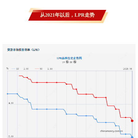
从2021年以后，LPR走势