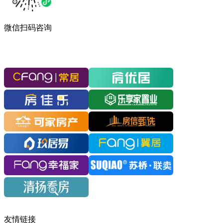
微信扫码咨询
友情链接