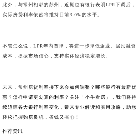
此外，与常州相邻的苏州，近期也有银行表明LPR下调后，
实际房贷利率依然将维持目前3.0%的水平。
不管怎么说，LPR年内首降，将进一步降低企业、居民融资
成本，提振市场信心，支持实体经济稳定增长。
未来，常州房贷
利率接下来会如何调整？哪些银行有最新优
惠？怎样申请更划算的利率？
关注「小牛看房」，我们将持
续追踪各大银行利率变化，带来专业解读和实用攻略，助您
轻松把握购房良机，省钱又省心！
推荐资讯