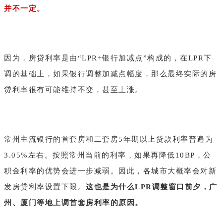
并不一定。
因为，房贷利率是由“LPR+银行加减点”构成的，在LPR下
调的基础上，如果银行调整加减点幅度，那么最终实际的房
贷利率很有可能维持不变，甚至上涨。
常州主流银行的首套房和二套房5年期以上贷款利率普遍为
3.05%左右。按照常州当前的利率，如果再降低10BP，公
积金利率的优势会进一步减弱。因此，各城市大概率会对新
发房贷利率设置下限。
这也是为什么LPR调整窗口前夕，广
州、厦门等地上调首套房利率的原因。