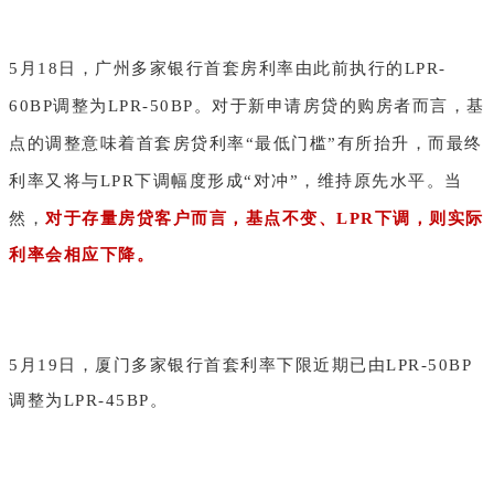
5月18日，广州多家银行首套房利率由此前执行的LPR-
60BP调整为LPR-50BP。对于新申请房贷的购房者而言，基
点的调整意味着首套房贷利率“最低门槛”有所抬升，而最终
利率又将与LPR下调幅度形成“对冲”，维持原先水平。当
然，
对于存量房贷客户而言，基点不变、LPR下调，则实际
利率会相应下降。
5月19日，厦门多家银行首套利率下限近期已由LPR-50BP
调整为LPR-45BP。