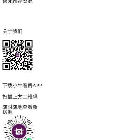
暂无推荐资源
关于我们
下载小牛看房APP
扫描上方二维码
随时随地查看新
房源