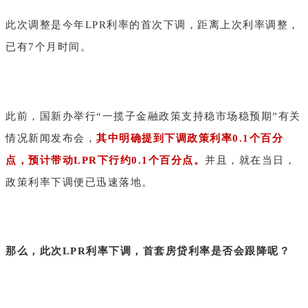
此次调整是今年LPR利率的首次下调，距离上次利率调整，
已有7个月时间。
此前，国新办举行“一揽子金融政策支持稳市场稳预期”有关
情况新闻发布会，
其中明确提到下调政策利率0.1个百分
点，预计带动LPR下行约0.1个百分点。
并且，就在当日，
政策利率下调便已迅速落地。
那么，此次LPR利率下调，首套房贷利率是否会跟降呢？