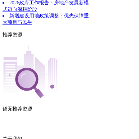
2026政府工作报告：房地产发展新模
式迈向深耕阶段
新增建设用地政策调整：优先保障重
大项目与民生
推荐资源
暂无推荐资源
关于我们