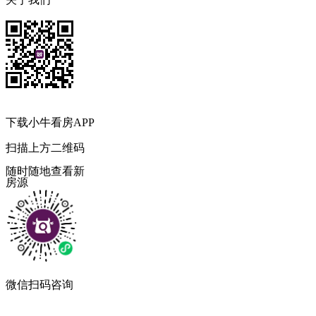
下载小牛看房APP
扫描上方二维码
随时随地查看新
房源
微信扫码咨询